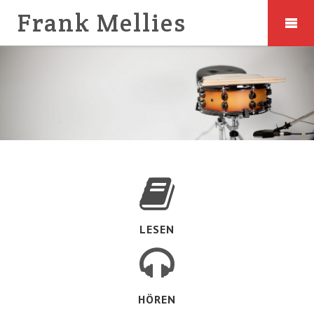
Frank Mellies
LESEN
HÖREN