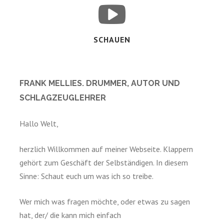
SCHAUEN
FRANK MELLIES. DRUMMER, AUTOR UND
SCHLAGZEUGLEHRER
Hallo Welt,
herzlich Willkommen auf meiner Webseite. Klappern
gehört zum Geschäft der Selbständigen. In diesem
Sinne: Schaut euch um was ich so treibe.
Wer mich was fragen möchte, oder etwas zu sagen
hat, der/ die kann mich einfach